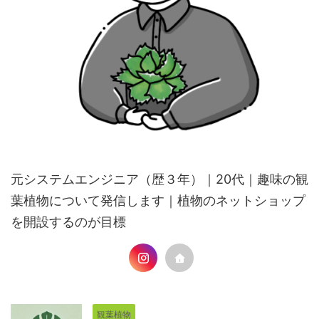
元システムエンジニア（歴３年）｜20代｜趣味の観
葉植物について発信します｜植物のネットショップ
を開設するのが目標
観葉植物