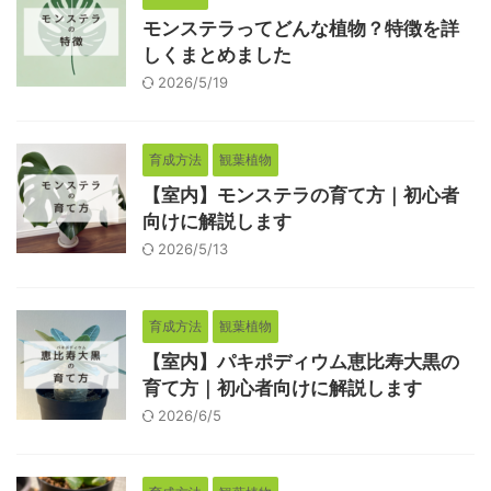
モンステラってどんな植物？特徴を詳
しくまとめました
2026/5/19
育成方法
観葉植物
【室内】モンステラの育て方｜初心者
向けに解説します
2026/5/13
育成方法
観葉植物
【室内】パキポディウム恵比寿大黒の
育て方｜初心者向けに解説します
2026/6/5