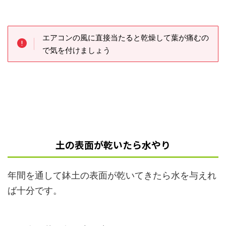
エアコンの風に直接当たると乾燥して葉が痛むの
で気を付けましょう
土の表面が乾いたら水やり
年間を通して鉢土の表面が乾いてきたら水を与えれ
ば十分です。