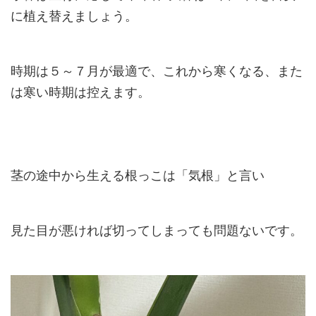
に植え替えましょう。
時期は５～７月が最適で、これから寒くなる、また
は寒い時期は控えます。
茎の途中から生える根っこは「気根」と言い
見た目が悪ければ切ってしまっても問題ないです。