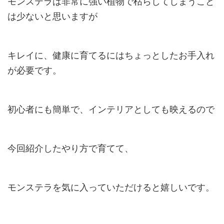
モンステラは非常に強い植物で枯らしてしまうこと
は少ないと思いますが
キレイに、健康に育てるにはちょっとしたお手入れ
が必要です。
初心者にも簡単で、インテリアとしても映えるので
今回紹介したやり方で育てて、
モンステラを気に入っていただけると嬉しいです。