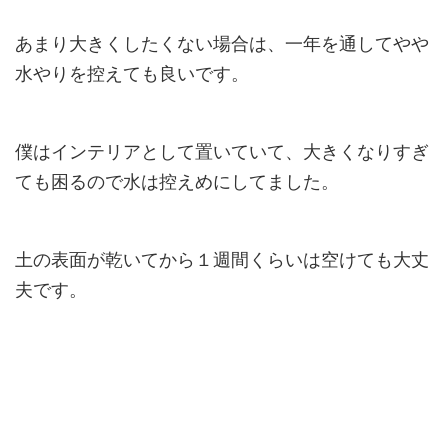
あまり大きくしたくない場合は、一年を通してやや
水やりを控えても良いです。
僕はインテリアとして置いていて、大きくなりすぎ
ても困るので水は控えめにしてました。
土の表面が乾いてから１週間くらいは空けても大丈
夫です。