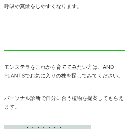
呼吸や蒸散をしやすくなります。
モンステラをこれから育ててみたい方は、AND
PLANTSでお気に入りの株を探してみてください。
パーソナル診断で自分に合う植物を提案してもらえ
ます。