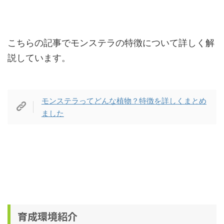
こちらの記事でモンステラの特徴について詳しく解
説しています。
モンステラってどんな植物？特徴を詳しくまとめ
ました
育成環境紹介