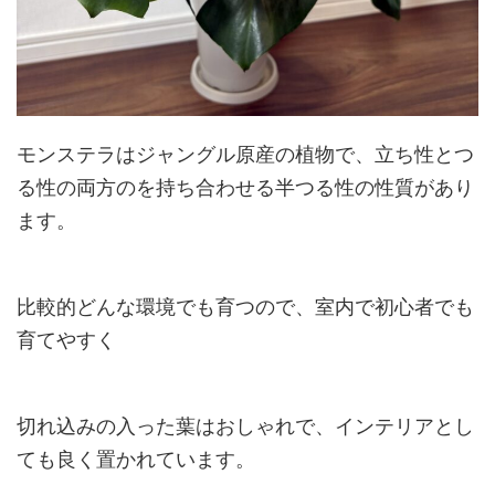
モンステラはジャングル原産の植物で、立ち性とつ
る性の両方のを持ち合わせる半つる性の性質があり
ます。
比較的どんな環境でも育つので、室内で初心者でも
育てやすく
切れ込みの入った葉はおしゃれで、インテリアとし
ても良く置かれています。