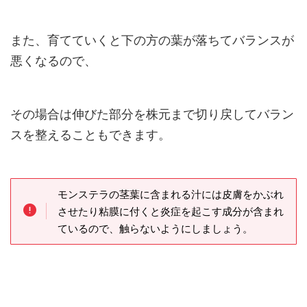
また、育てていくと下の方の葉が落ちてバランスが
悪くなるので、
その場合は伸びた部分を株元まで切り戻してバラン
スを整えることもできます。
モンステラの茎葉に含まれる汁には皮膚をかぶれ
させたり粘膜に付くと炎症を起こす成分が含まれ
ているので、触らないようにしましょう。