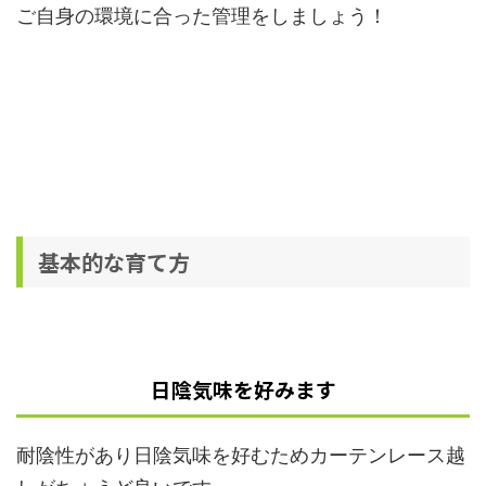
ご自身の環境に合った管理をしましょう！
基本的な育て方
日陰気味を好みます
耐陰性があり日陰気味を好むためカーテンレース越