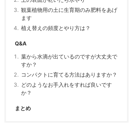
観葉植物用の土に生育期のみ肥料をあげ
ます
植え替えの頻度とやり方は？
Q&A
葉から水滴が出ているのですが大丈夫で
すか？
コンパクトに育てる方法はありますか？
どのようなお手入れをすれば良いです
か？
まとめ