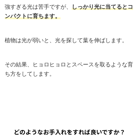
強すぎる光は苦手ですが、
しっかり光に当てるとコ
ンパクトに育ちます。
植物は光が弱いと、光を探して葉を伸ばします。
その結果、ヒョロヒョロとスペースを取るような育
ち方をしてします。
どのようなお手入れをすれば良いですか？