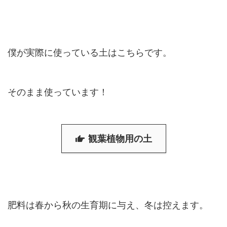
僕が実際に使っている土はこちらです。
そのまま使っています！
観葉植物用の土
肥料は春から秋の生育期に与え、冬は控えます。