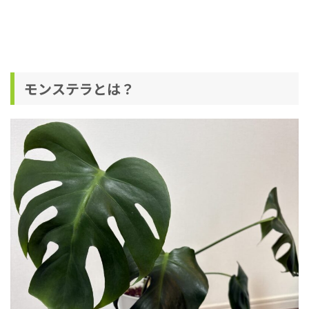
モンステラとは？