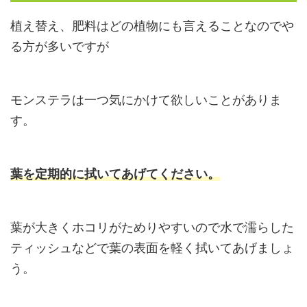
植え替え、肥料はどの植物にも言えることなのでや
る方が多いですが
モンステラは一つ気にかけて欲しいことがありま
す。
葉を定期的に拭いてあげてください。
葉が大きくホコリがためりやすいので水で濡らした
ティッシュなどで葉の表面を軽く拭いてあげましょ
う。