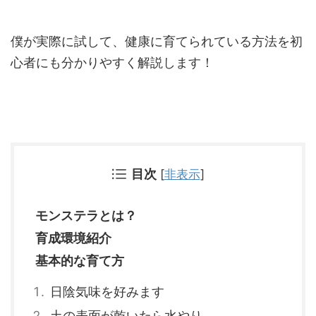
僕が実際に試して、健康に育てられている方法を初
心者にも分かりやすく解説します！
目次
[
非表示
]
モンステラとは？
育成環境紹介
基本的な育て方
日陰気味を好みます
土の表面が乾いたら水やり