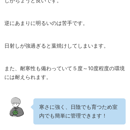
しがちょうど良いです。
逆にあまりに明るいのは苦手です。
日射しが強過ぎると葉焼けしてしまいます。
また、耐寒性も備わっていて５度～10度程度の環境
には耐えられます。
寒さに強く、日陰でも育つため室
内でも簡単に管理できます！