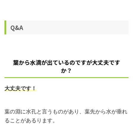
Q&A
葉から水滴が出ているのですが大丈夫です
か？
大丈夫です！
葉の淵に水孔と言うものがあり、葉先から水が垂れ
ることがあるります。