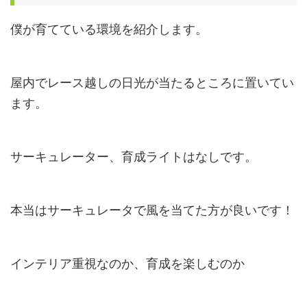
僕が育てている環境を紹介します。
屋内でレース越しの日光が当たるところに置いてい
ます。
サーキュレーター、育成ライトはなしです。
本当はサーキュレータで風を当てた方が良いです！
インテリア重視なのか、育成を楽しむのか