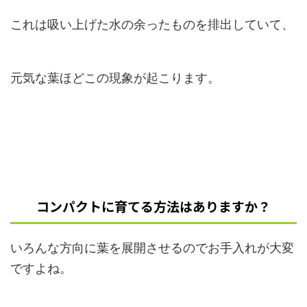
これは吸い上げた水の余ったものを排出していて、
元気な葉ほどこの現象が起こります。
コンパクトに育てる方法はありますか？
いろんな方向に葉を展開させるのでお手入れが大変
ですよね。