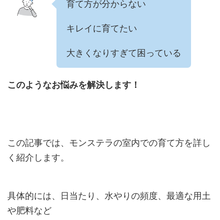
育て方が分からない
キレイに育てたい
大きくなりすぎて困っている
このようなお悩みを解決します！
この記事では、モンステラの室内での育て方を詳し
く紹介します。
具体的には、日当たり、水やりの頻度、最適な用土
や肥料など