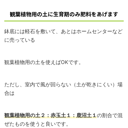
観葉植物用の土に生育期のみ肥料をあげます
鉢底には軽石を敷いて、あとはホームセンターなど
に売っている
観葉植物用の土を使えばOKです。
ただし、室内で風が回らない（土が乾きにくい）場
合は
観葉植物用の土２：赤玉土１：鹿沼土１
の割合で混
ぜたものを使うと良いです。