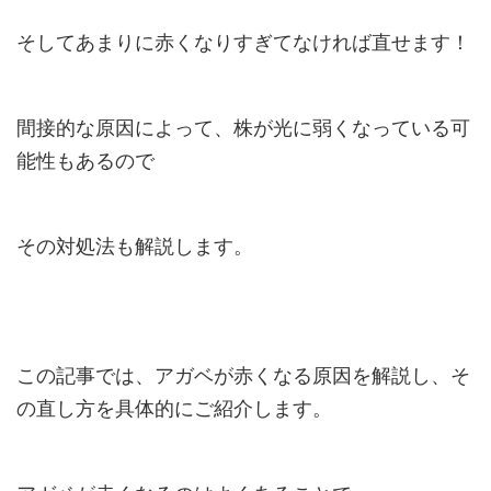
そしてあまりに赤くなりすぎてなければ直せます！
間接的な原因によって、株が光に弱くなっている可
能性もあるので
その対処法も解説します。
この記事では、アガベが赤くなる原因を解説し、そ
の直し方を具体的にご紹介します。