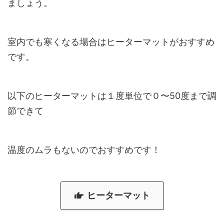
ましょう。
室内でも寒くなる場合はヒーターマットがおすすめ
です。
以下のヒーターマットは１度単位で０〜50度まで調
節できて
温度のムラもないのでおすすめです！
ヒーターマット