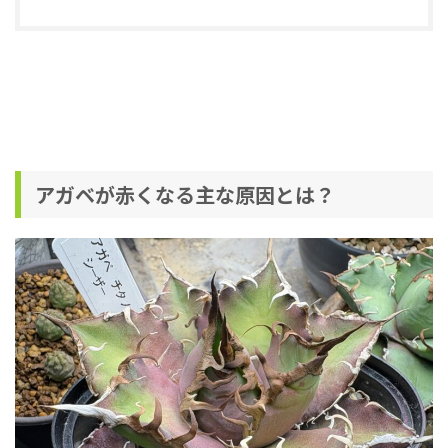
アガベが赤くなる主な原因とは？