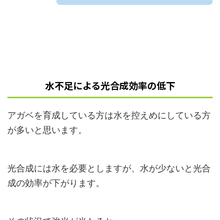
水不足による光合成効率の低下
アガベを育成している方は水を控えめにしている方
が多いと思います。
光合成には水を必要としますが、水が少ないと光合
成の効率が下がります。