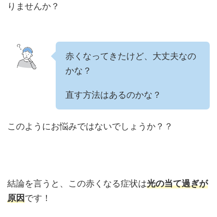
りませんか？
赤くなってきたけど、大丈夫なの
かな？
直す方法はあるのかな？
このようにお悩みではないでしょうか？？
結論を言うと、この赤くなる症状は
光の当て過ぎが
原因
です！