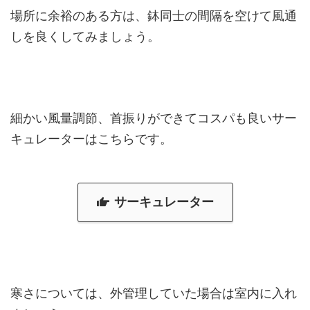
場所に余裕のある方は、鉢同士の間隔を空けて風通
しを良くしてみましょう。
細かい風量調節、首振りができてコスパも良いサー
キュレーターはこちらです。
サーキュレーター
寒さについては、外管理していた場合は室内に入れ