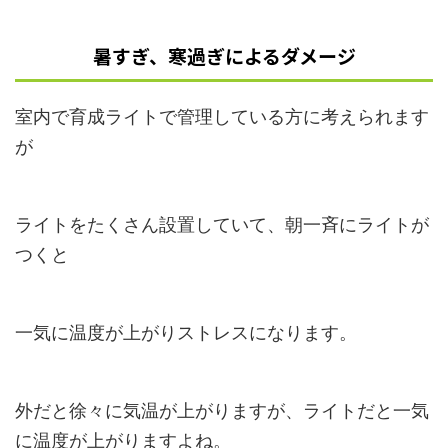
暑すぎ、寒過ぎによるダメージ
室内で育成ライトで管理している方に考えられます
が
ライトをたくさん設置していて、朝一斉にライトが
つくと
一気に温度が上がりストレスになります。
外だと徐々に気温が上がりますが、ライトだと一気
に温度が上がりますよね。