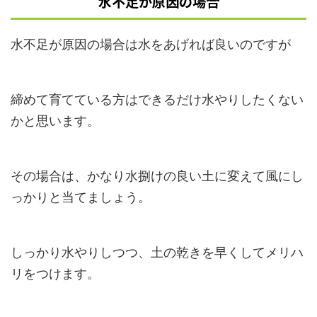
水不足が原因の場合
水不足が原因の場合は水をあげれば良いのですが
締めて育てている方はできるだけ水やりしたくない
かと思います。
その場合は、かなり水捌けの良い土に変えて風にし
っかりと当てましょう。
しっかり水やりしつつ、土の乾きを早くしてメリハ
リをつけます。