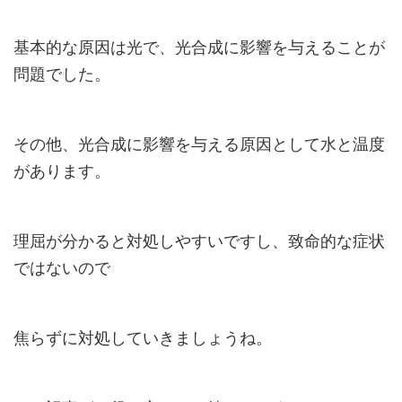
基本的な原因は光で、光合成に影響を与えることが
問題でした。
その他、光合成に影響を与える原因として水と温度
があります。
理屈が分かると対処しやすいですし、致命的な症状
ではないので
焦らずに対処していきましょうね。