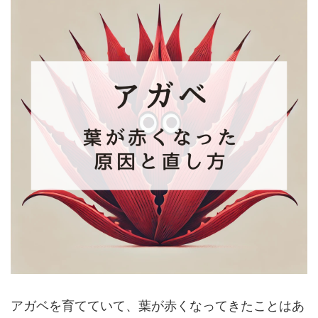
アガベを育てていて、葉が赤くなってきたことはあ