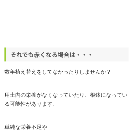
それでも赤くなる場合は・・・
数年植え替えをしてなかったりしませんか？
用土内の栄養がなくなっていたり、根鉢になってい
る可能性があります。
単純な栄養不足や