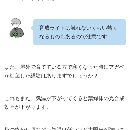
育成ライトは触れないくらい熱く
なるものもあるので注意です
また、屋外で育てている方で寒くなった時にアガベ
が紅葉した経験はありますでしょうか？
これもまた、気温が下がってくると葉緑体の光合成
効率が下がります。
秋の終わり頃など、気温は低いけど太陽光が強いこ