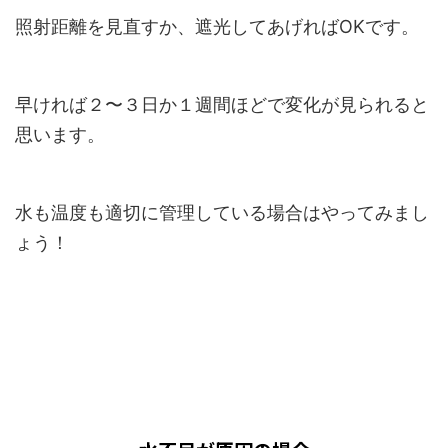
照射距離を見直すか、遮光してあげればOKです。
早ければ２〜３日か１週間ほどで変化が見られると
思います。
水も温度も適切に管理している場合はやってみまし
ょう！