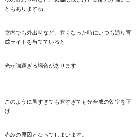
ともありますね。
室内でも外出時など、寒くなった時にいつも通り育
成ライトを当てていると
光が強過ぎる場合があります。
このように暑すぎても寒すぎても光合成の効率を下
げ
赤みの原因となってしまいます。