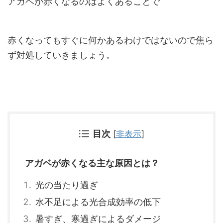
アガベが赤くなるのはよくあることで
赤くなってもすぐに何かあるわけではないので焦ら
ず対処していきましょう。
目次
[
非表示
]
アガベが赤くなる主な原因とは？
光の当たり過ぎ
水不足による光合成効率の低下
暑すぎ、寒過ぎによるダメージ