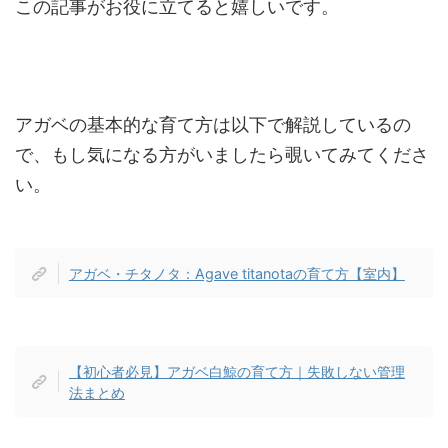
この記事がお役に立てると嬉しいです。
アガベの基本的な育て方は以下で解説しているの
で、もし気になる方がいましたら覗いてみてくださ
い。
アガベ・チタノタ：Agave titanotaの育て方【室内】
【初心者必見】アガベ白鯨の育て方｜失敗しない管理
法まとめ