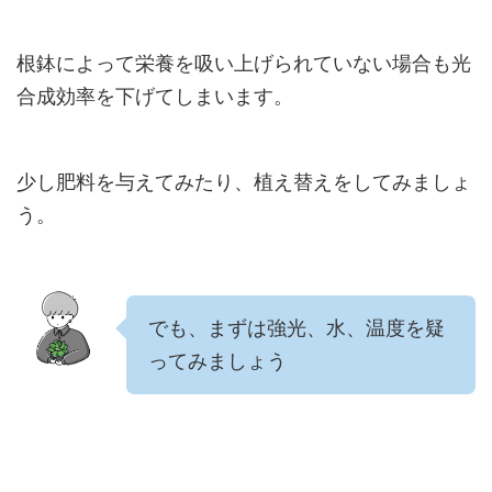
根鉢によって栄養を吸い上げられていない場合も光
合成効率を下げてしまいます。
少し肥料を与えてみたり、植え替えをしてみましょ
う。
でも、まずは強光、水、温度を疑
ってみましょう