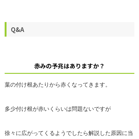
Q&A
赤みの予兆はありますか？
葉の付け根あたりから赤くなってきます。
多少付け根が赤いくらいは問題ないですが
徐々に広がってくるようでしたら解説した原因に当