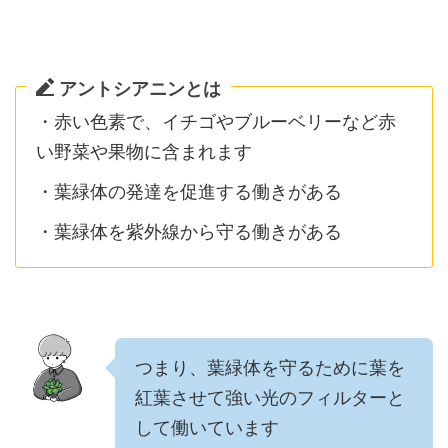
アントシアニンとは
・赤い色素で、イチゴやブルーベリーなど赤
い野菜や果物に含まれます
・葉緑体の発達を促進する働きがある
・葉緑体を紫外線から守る働きがある
つまり、葉緑体を守るために葉を
紅葉させて強い光のフィルターと
して働いています