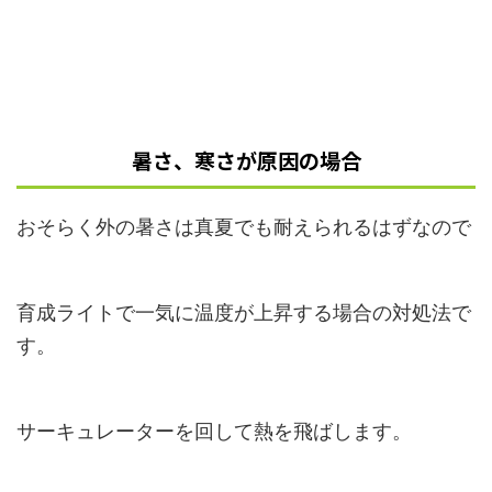
暑さ、寒さが原因の場合
おそらく外の暑さは真夏でも耐えられるはずなので
育成ライトで一気に温度が上昇する場合の対処法で
す。
サーキュレーターを回して熱を飛ばします。