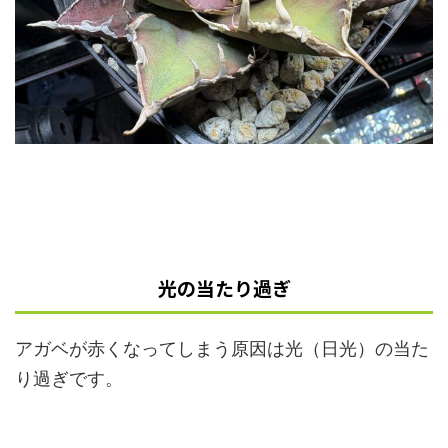
光の当たり過ぎ
アガベが赤くなってしまう原因は光（日光）の当た
り過ぎです。