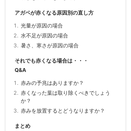
アガベが赤くなる原因別の直し方
光量が原因の場合
水不足が原因の場合
暑さ、寒さが原因の場合
それでも赤くなる場合は・・・
Q&A
赤みの予兆はありますか？
赤くなった葉は取り除くべきでしょう
か？
赤みを放置するとどうなりますか？
まとめ