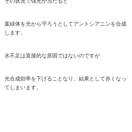
その状況で強光が当たると
葉緑体を光から守ろうとしてアントシアニンを合成
します。
水不足は直接的な原因ではないのですが
光合成効率を下げることなり、結果として赤くなっ
てしまいます。