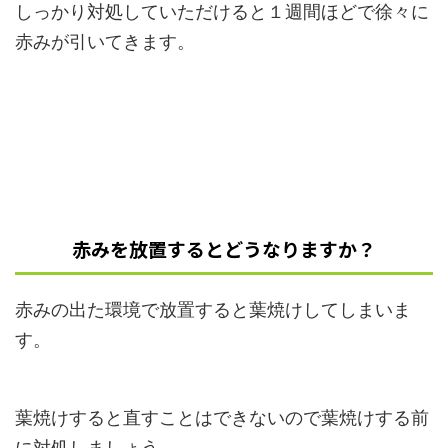
しっかり対処していただけると１週間ほどで徐々に
赤みが引いてきます。
赤みを放置するとどうなりますか？
赤みの出た環境で放置すると葉焼けしてしまいま
す。
葉焼けすると直すことはできないので葉焼けする前
に対処しましょう。