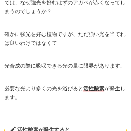
では、なぜ強光を好むはずのアガベが赤くなってし
まうのでしょうか？
確かに強光を好む植物ですが、ただ強い光を当てれ
ば良いわけではなくて
光合成の際に吸収できる光の量に限界があります。
必要な光より多くの光を浴びると
活性酸素
が発生し
ます。
活性酸素が発生すると