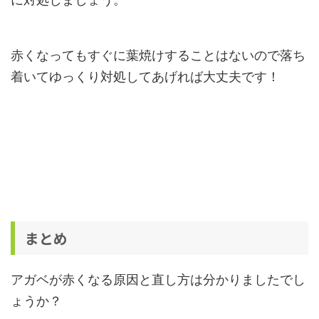
赤くなってもすぐに葉焼けすることはないので落ち
着いてゆっくり対処してあげれば大丈夫です！
まとめ
アガベが赤くなる原因と直し方は分かりましたでし
ょうか？