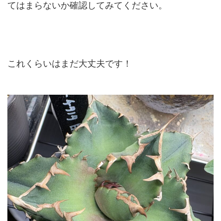
てはまらないか確認してみてください。
これくらいはまだ大丈夫です！