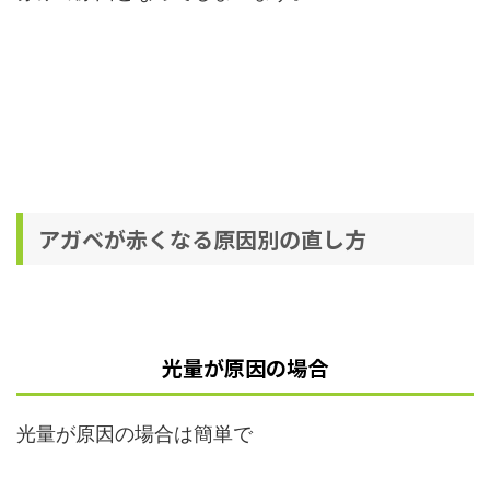
アガベが赤くなる原因別の直し方
光量が原因の場合
光量が原因の場合は簡単で