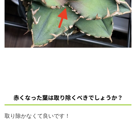
赤くなった葉は取り除くべきでしょうか？
取り除かなくて良いです！